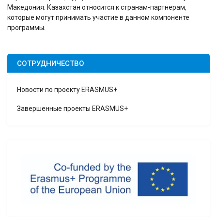
Македония. Казахстан относится к странам-партнерам,
которые могут принимать участие в данном компоненте
программы.
СОТРУДНИЧЕСТВО
Новости по проекту ERASMUS+
Завершенные проекты ERASMUS+