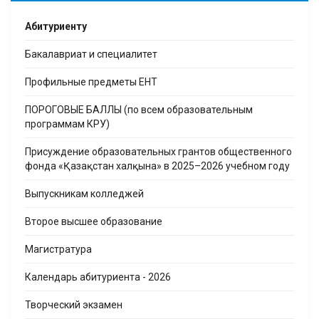
Абитуриенту
Бакалавриат и специалитет
Профильные предметы ЕНТ
ПОРОГОВЫЕ БАЛЛЫ (по всем образовательным
программам КРУ)
Присуждение образовательных грантов общественного
фонда «Қазақстан халқына» в 2025–2026 учебном году
Выпускникам колледжей
Второе высшее образование
Магистратура
Календарь абитуриента - 2026
Творческий экзамен