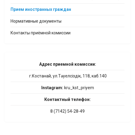
Прием иностранных граждан
Нормативные документы
Контакты приёмной комиссии
Адрес приемной комиссии:
г.Костанай, ул.Тәуелсіздік, 118, каб.140
Instagram:
kru_kst_priyem
Контактный телефон:
8 (7142) 54-28-49