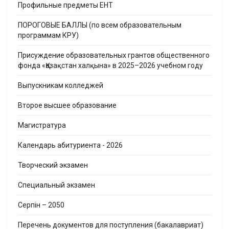
Профильные предметы ЕНТ
ПОРОГОВЫЕ БАЛЛЫ (по всем образовательным
программам КРУ)
Присуждение образовательных грантов общественного
фонда «Қазақстан халқына» в 2025–2026 учебном году
Выпускникам колледжей
Второе высшее образование
Магистратура
Календарь абитуриента - 2026
Творческий экзамен
Cпециальный экзамен
Серпін – 2050
Перечень документов для поступления (бакалавриат)