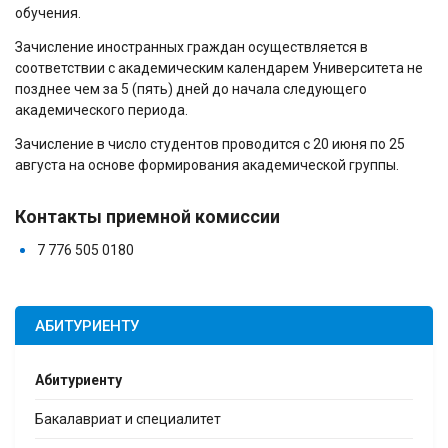
обучения.
Зачисление иностранных граждан осуществляется в
соответствии с академическим календарем Университета не
позднее чем за 5 (пять) дней до начала следующего
академического периода.
Зачисление в число студентов проводится с 20 июня по 25
августа на основе формирования академической группы.
Контакты приемной комиссии
7 776 505 0180
АБИТУРИЕНТУ
Абитуриенту
Бакалавриат и специалитет