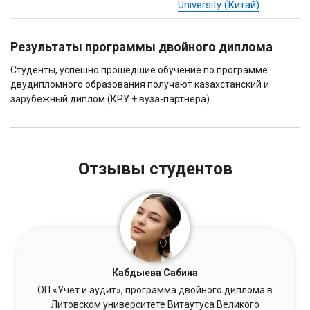
University (Китай)
Результаты программы двойного диплома
Студенты, успешно прошедшие обучение по программе
двудипломного образования получают казахстанский и
зарубежный диплом (КРУ + вуза-партнера).
Отзывы студентов
Кабдыева Сабина
ОП «Учет и аудит», программа двойного диплома в
Литовском университете Витаутуса Великого