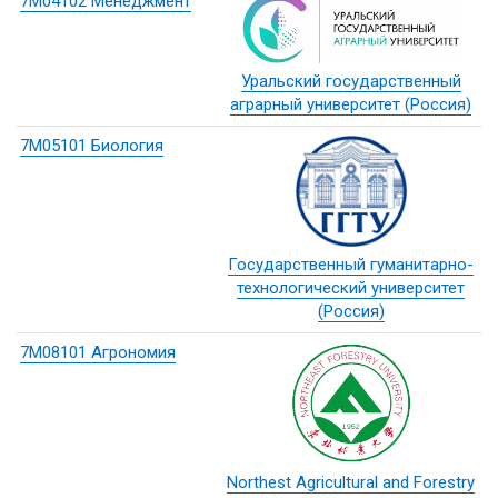
7М04102 Менеджмент
Уральский государственный
аграрный университет (Россия)
7М05101 Биология
Государственный гуманитарно-
технологический университет
(Россия)
7М08101 Агрономия
Northest Agricultural and Forestry