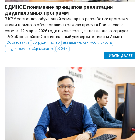
ЕДИНОЕ понимание принципов реализации
двудипломных программ
В КРУ состоялся обучающий семинар по разработке программ
двудипломного образования в рамках проекта Британского
совета. 12 марта 2026 года в конференц-зале главного корпуса
НАО «Костанайский региональный университет имени Ахмет...
Образование
сотрудничество
академическая мобильность
двудипломное образование
SDG 4
ЧИТАТЬ ДАЛЕЕ