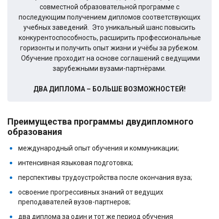
совместной образовательной программе с
последующим получением дипломов соответствующих
учебных заведений. Это уникальный шанс повысить
конкурентоспособность, расширить профессиональные
горизонты и получить опыт жизни и учёбы за рубежом.
Обучение проходит на основе соглашений с ведущими
зарубежными вузами-партнёрами.
ДВА ДИПЛОМА – БОЛЬШЕ ВОЗМОЖНОСТЕЙ!
Преимущества программы двудипломного
образования
международный опыт обучения и коммуникации;
интенсивная языковая подготовка;
перспективы трудоустройства после окончания вуза;
освоение прогрессивных знаний от ведущих
преподавателей вузов-партнеров;
два диплома за один и тот же период обучения