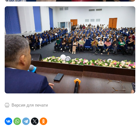
Версия для печати