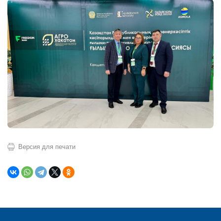
Версия для печати