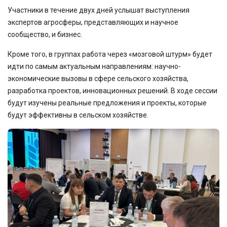
Участники в течение двух дней услышат выступления
экспертов агросферы, представляющих и научное
сообщество, и бизнес.
Кроме того, в группах работа через «мозговой штурм» будет
идти по самым актуальным направлениям: научно-
экономические вызовы в сфере сельского хозяйства,
разработка проектов, инновационных решений. В ходе сессии
будут изучены реальные предложения и проекты, которые
будут эффективны в сельском хозяйстве.