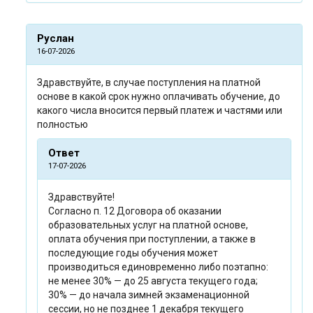
Руслан
16-07-2026
Здравствуйте, в случае поступления на платной
основе в какой срок нужно оплачивать обучение, до
какого числа вносится первый платеж и частями или
полностью
Ответ
17-07-2026
Здравствуйте!
Согласно п. 12 Договора об оказании
образовательных услуг на платной основе,
оплата обучения при поступлении, а также в
последующие годы обучения может
производиться единовременно либо поэтапно:
не менее 30% — до 25 августа текущего года;
30% — до начала зимней экзаменационной
сессии, но не позднее 1 декабря текущего