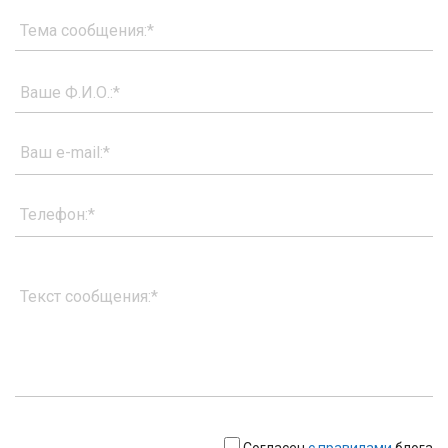
Тема сообщения:*
Ваше Ф.И.О.:*
Ваш e-mail:*
Телефон:*
Текст сообщения:*