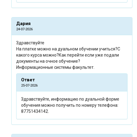
Дария
24-07-2026
Здравствуйте
На платке можно на дуальном обучении учиться?С
какого курса можно?Как перейти если уже подали
документы на очное обучение?
Информационные системы факультет.
Ответ
25-07-2026
Здравствуйте, информацию по дуальной форме
обучения можно получить по номеру телефона:
87751434142.