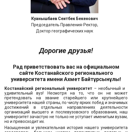
Куанышбаев Сеитбек Бекенович
Председатель Правления-Ректор,
Доктор географических наук
Дорогие друзья!
Рад приветствовать вас на официальном
сайте Костанайского регионального
университета имени Ахмет Байтұрсынұлы!
Костанайский региональный университет
– необычный и
удивительный вуз! Несмотря на то, что он не может
претендовать на звание старейшего или крупнейшего
университета нашей страны, по числу ярких побед и значимых
достижений в отдельных направлениях деятельности
организаций высшего и послевузовского образования, наш
университет зачастую не только не уступает именитым вузам,
но и превосходит их.
Насыщенная и увлекательная история нашего университета