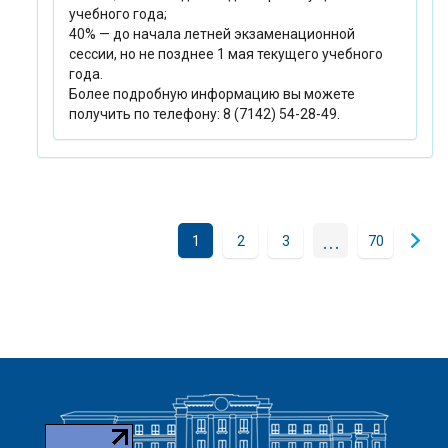
учебного года;
40% — до начала летней экзаменационной
сессии, но не позднее 1 мая текущего учебного
года.
Более подробную информацию вы можете
получить по телефону: 8 (7142) 54-28-49.
...
1
2
3
70