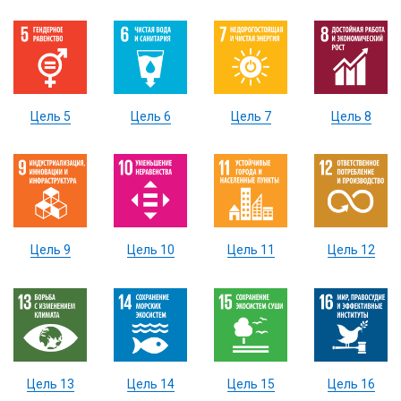
Цель 5
Цель 6
Цель 7
Цель 8
Цель 9
Цель 10
Цель 11
Цель 12
Цель 13
Цель 14
Цель 15
Цель 16