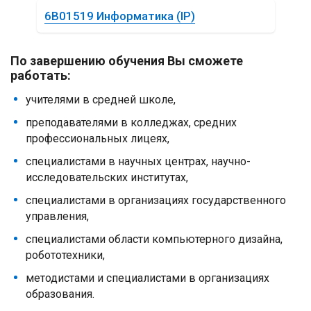
6B01519 Информатика (IP)
По завершению обучения Вы сможете
работать:
учителями в средней школе,
преподавателями в колледжах, средних
профессиональных лицеях,
специалистами в научных центрах, научно-
исследовательских институтах,
специалистами в организациях государственного
управления,
специалистами области компьютерного дизайна,
робототехники,
методистами и специалистами в организациях
образования.