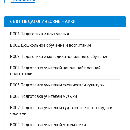
6B01 ПЕДАГОГИЧЕСКИЕ НАУКИ
B001 Педагогика и психология
B002 Дошкольное обучение и воспитание
B003 Педагогика и методика начального обучения
B004 Подготовка учителей начальной военной
подготовки
B005 Подготовка учителей физической культуры
B006 Подготовка учителей музыки
B007 Подготовка учителей художественного труда и
черчения
B009 Подготовка учителей математики