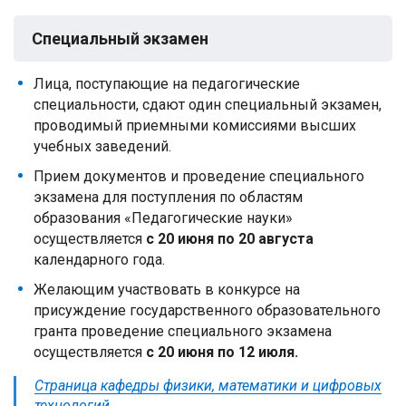
Специальный экзамен
Лица, поступающие на педагогические
специальности, сдают один специальный экзамен,
проводимый приемными комиссиями высших
учебных заведений.
Прием документов и проведение специального
экзамена для поступления по областям
образования «Педагогические науки»
осуществляется
с 20 июня по 20 августа
календарного года.
Желающим участвовать в конкурсе на
присуждение государственного образовательного
гранта проведение специального экзамена
осуществляется
с 20 июня по 12 июля.
Страница кафедры физики, математики и цифровых
технологий