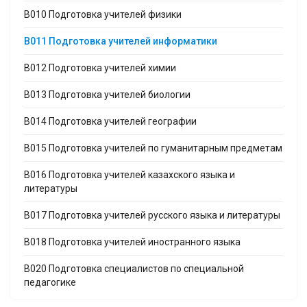
B010 Подготовка учителей физики
B011 Подготовка учителей информатики
B012 Подготовка учителей химии
B013 Подготовка учителей биологии
B014 Подготовка учителей географии
B015 Подготовка учителей по гуманитарным предметам
B016 Подготовка учителей казахского языка и
литературы
B017 Подготовка учителей русского языка и литературы
B018 Подготовка учителей иностранного языка
B020 Подготовка специалистов по специальной
педагогике