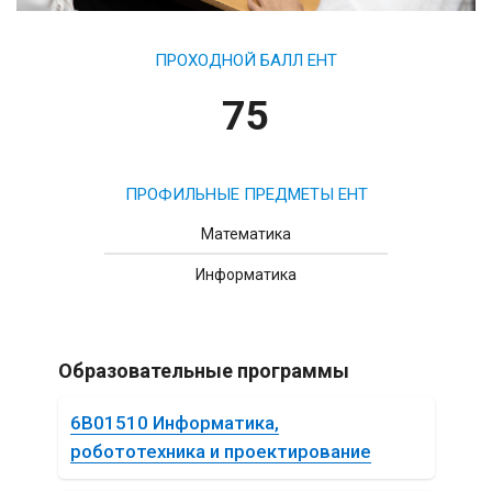
ПРОХОДНОЙ БАЛЛ ЕНТ
75
ПРОФИЛЬНЫЕ ПРЕДМЕТЫ ЕНТ
Математика
Информатика
Образовательные программы
6B01510 Информатика,
робототехника и проектирование