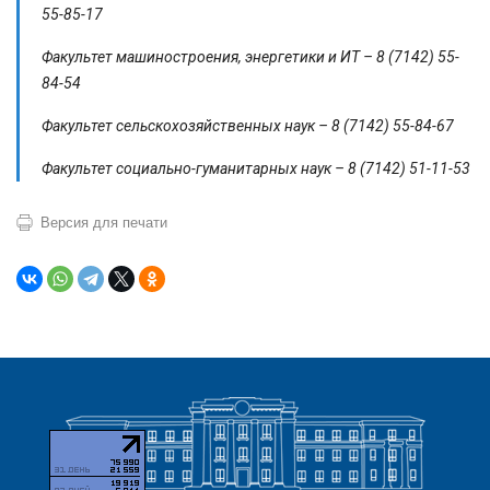
55-85-17
Факультет машиностроения, энергетики и ИТ – 8 (7142) 55-
84-54
Факультет сельскохозяйственных наук – 8 (7142) 55-84-67
Факультет социально-гуманитарных наук – 8 (7142) 51-11-53
Версия для печати