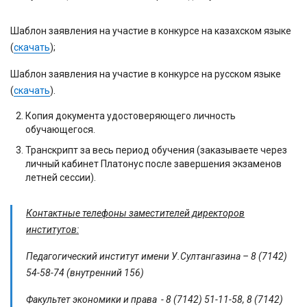
Шаблон заявления на участие в конкурсе на казахском языке
(
скачать
);
Шаблон заявления на участие в конкурсе на русском языке
(
скачать
).
Копия документа удостоверяющего личность
обучающегося.
Транскрипт за весь период обучения (заказываете через
личный кабинет Платонус после завершения экзаменов
летней сессии).
Контактные телефоны заместителей директоров
институтов:
Педагогический институт имени У.Султангазина – 8 (7142)
54-58-74 (внутренний 156)
Факультет экономики и права - 8 (7142) 51-11-58, 8 (7142)