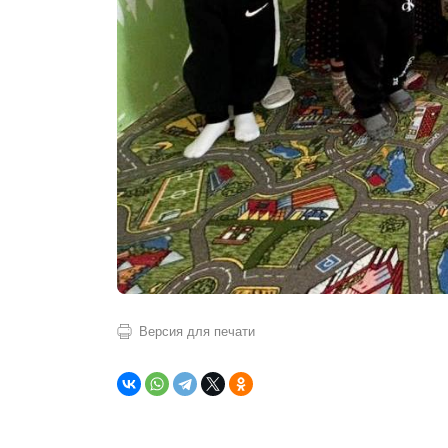
Версия для печати