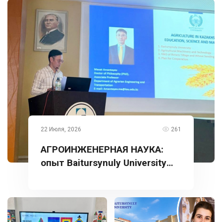
22 Июля, 2026
261
АГРОИНЖЕНЕРНАЯ НАУКА:
опыт Baitursynuly University
представлен в Турции