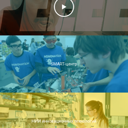
SMART-центр
НИИ инновационных технологий