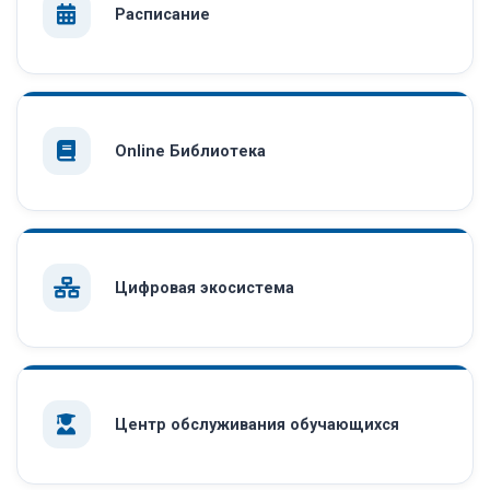
Расписание
Online Библиотека
Цифровая экосистема
Центр обслуживания обучающихся