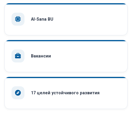
AI-Sana BU
Вакансии
17 целей устойчивого развития