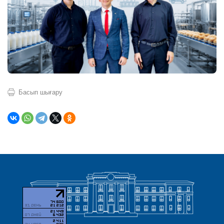
Басып шығару