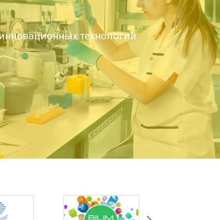
инновационных технологий