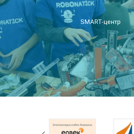
SMART-центр