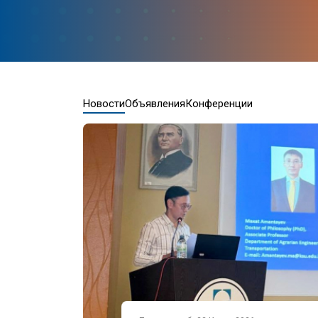
Новости
Объявления
Конференции