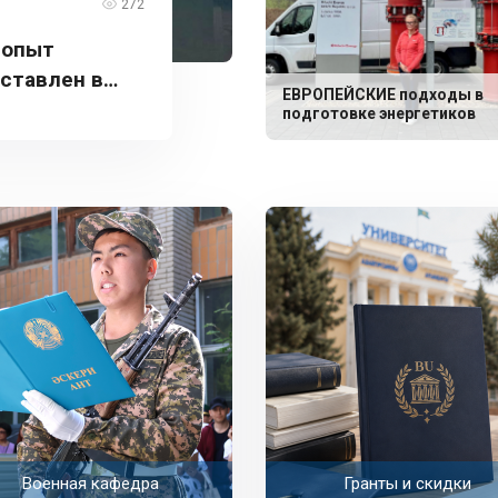
272
 опыт
дставлен в
ЕВРОПЕЙСКИЕ подходы в
подготовке энергетиков
Военная кафедра
Гранты и скидки