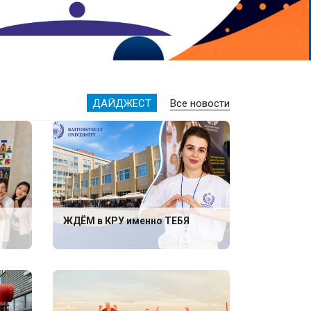
ДАЙДЖЕСТ
Все новости
ЖДЁМ в КРУ именно ТЕБЯ