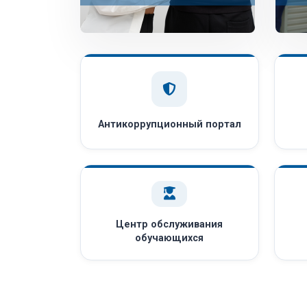
Антикоррупционный портал
Центр обслуживания
обучающихся