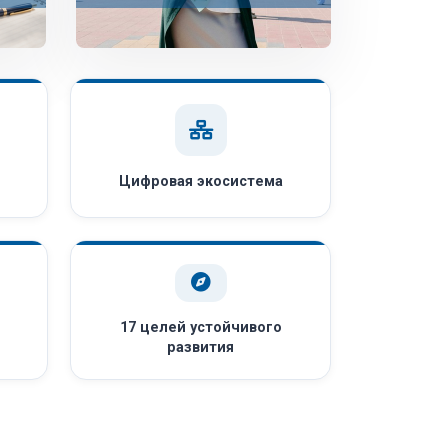
Цифровая экосистема
17 целей устойчивого
развития