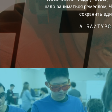
надо заниматься ремеслом, 
сохранить еди
А. БАЙТУР