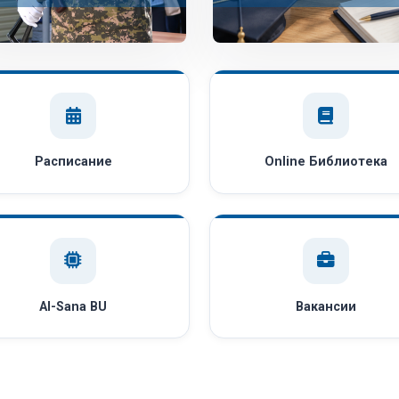
Расписание
Online Библиотека
AI-Sana BU
Вакансии