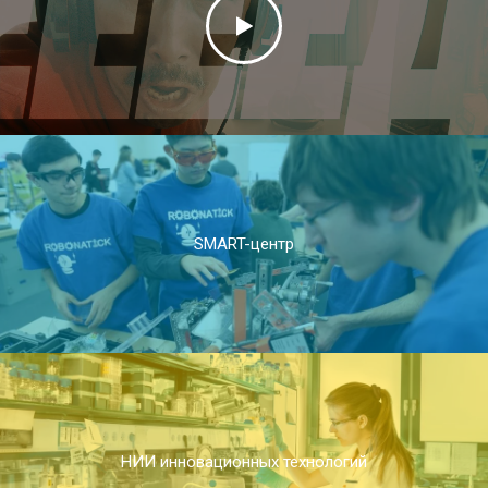
SMART-центр
НИИ инновационных технологий