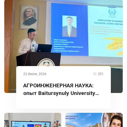
22 Июля, 2026
251
АГРОИНЖЕНЕРНАЯ НАУКА:
опыт Baitursynuly University
представлен в Турции