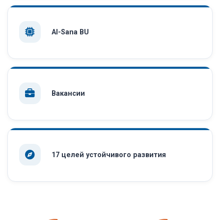
AI-Sana BU
Вакансии
17 целей устойчивого развития