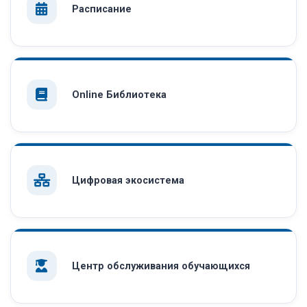
Расписание
Online Библиотека
Цифровая экосистема
Центр обслуживания обучающихся