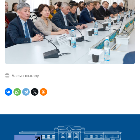
Басып шығару